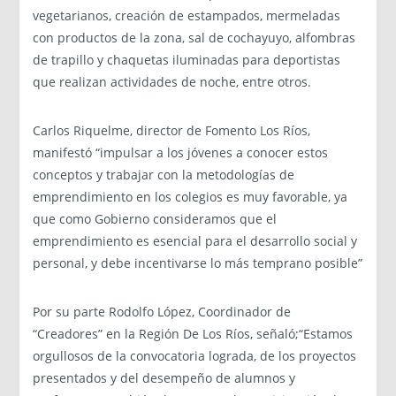
vegetarianos, creación de estampados, mermeladas
con productos de la zona, sal de cochayuyo, alfombras
de trapillo y chaquetas iluminadas para deportistas
que realizan actividades de noche, entre otros.
Carlos Riquelme, director de Fomento Los Ríos,
manifestó “impulsar a los jóvenes a conocer estos
conceptos y trabajar con la metodologías de
emprendimiento en los colegios es muy favorable, ya
que como Gobierno consideramos que el
emprendimiento es esencial para el desarrollo social y
personal, y debe incentivarse lo más temprano posible”
Por su parte Rodolfo López, Coordinador de
“Creadores” en la Región De Los Ríos, señaló;“Estamos
orgullosos de la convocatoria lograda, de los proyectos
presentados y del desempeño de alumnos y