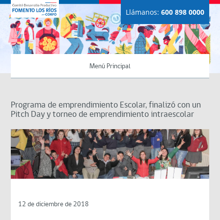
Llámanos:
600 898 0000
Menú Principal
Programa de emprendimiento Escolar, finalizó con un
Pitch Day y torneo de emprendimiento intraescolar
12 de diciembre de 2018