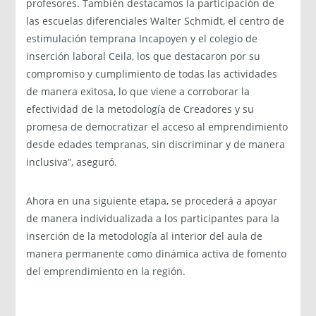
profesores. También destacamos la participación de
las escuelas diferenciales Walter Schmidt, el centro de
estimulación temprana Incapoyen y el colegio de
inserción laboral Ceila, los que destacaron por su
compromiso y cumplimiento de todas las actividades
de manera exitosa, lo que viene a corroborar la
efectividad de la metodología de Creadores y su
promesa de democratizar el acceso al emprendimiento
desde edades tempranas, sin discriminar y de manera
inclusiva”, aseguró.
Ahora en una siguiente etapa, se procederá a apoyar
de manera individualizada a los participantes para la
inserción de la metodología al interior del aula de
manera permanente como dinámica activa de fomento
del emprendimiento en la región.