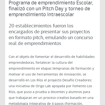
Programa de emprendimiento Escolar,
finalizó con un Pitch Day y torneo de
emprendimiento intraescolar
20 establecimientos fueron los
encargados de presentar sus proyectos
en formato pitch, emulando un concurso
real de emprendimientos
Con el objeto de fomentar el desarrollo de habilidades
emprendedoras, fortalecer la cultura del
emprendimiento en etapas tempranas de formación y
motivar el uso de herramientas de innovación, se
desarrolló en Los Ríos el proyecto Desafío Creadores;
una iniciativa de Origo Lab apoyada por Fomento Los
Ríos, que puso a prueba a docentes y alumnos para
que trabajaran en un proceso creativo basado en una
metodología integrativa de 4 pasos (Formación,