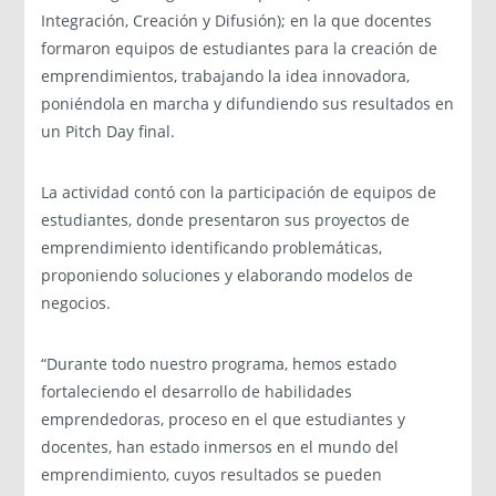
Integración, Creación y Difusión); en la que docentes
formaron equipos de estudiantes para la creación de
emprendimientos, trabajando la idea innovadora,
poniéndola en marcha y difundiendo sus resultados en
un Pitch Day final.
La actividad contó con la participación de equipos de
estudiantes, donde presentaron sus proyectos de
emprendimiento identificando problemáticas,
proponiendo soluciones y elaborando modelos de
negocios.
“Durante todo nuestro programa, hemos estado
fortaleciendo el desarrollo de habilidades
emprendedoras, proceso en el que estudiantes y
docentes, han estado inmersos en el mundo del
emprendimiento, cuyos resultados se pueden