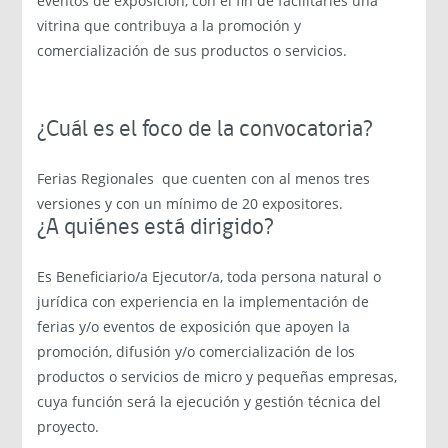
eventos de exposición, con el fin de facilitarles una
vitrina que contribuya a la promoción y
comercialización de sus productos o servicios.
¿Cuál es el foco de la convocatoria?
Ferias Regionales que cuenten con al menos tres
versiones y con un mínimo de 20 expositores.
¿A quiénes está dirigido?
Es Beneficiario/a Ejecutor/a, toda persona natural o
jurídica con experiencia en la implementación de
ferias y/o eventos de exposición que apoyen la
promoción, difusión y/o comercialización de los
productos o servicios de micro y pequeñas empresas,
cuya función será la ejecución y gestión técnica del
proyecto.