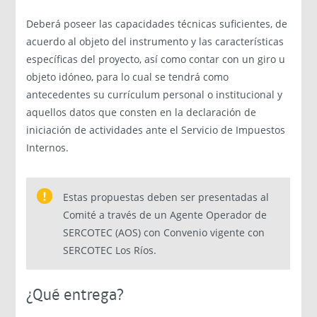
Deberá poseer las capacidades técnicas suficientes, de
acuerdo al objeto del instrumento y las características
específicas del proyecto, así como contar con un giro u
objeto idóneo, para lo cual se tendrá como
antecedentes su currículum personal o institucional y
aquellos datos que consten en la declaración de
iniciación de actividades ante el Servicio de Impuestos
Internos.
Estas propuestas deben ser presentadas al
Comité a través de un Agente Operador de
SERCOTEC (AOS) con Convenio vigente con
SERCOTEC Los Ríos.
¿Qué entrega?