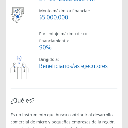
Monto máximo a financiar:
$5.000.000
Porcentaje máximo de co-
financiamiento:
90%
Dirigido a:
Beneficiarios/as ejecutores
¿Qué es?
Es un instrumento que busca contribuir al desarrollo
comercial de micro y pequeñas empresas de la región,