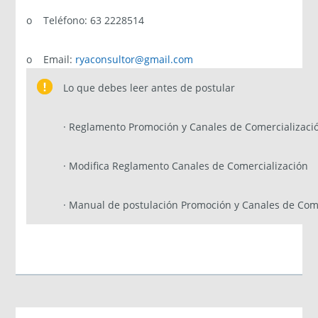
o Teléfono: 63 2228514
o Email:
ryaconsultor@gmail.com
Lo que debes leer antes de postular
· Reglamento Promoción y Canales de Comercializaci
· Modifica Reglamento Canales de Comercialización
· Manual de postulación Promoción y Canales de Come