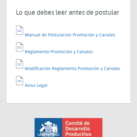
Lo que debes leer antes de postular
Manual de Postulacion Promoción y Canales
Reglamento Promoción y Canales
Modificación Reglamento Promoción y Canales
Aviso Legal