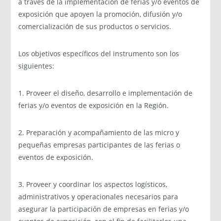
a través de la implementación de ferias y/o eventos de
exposición que apoyen la promoción, difusión y/o
comercialización de sus productos o servicios.
Los objetivos específicos del instrumento son los
siguientes:
1. Proveer el diseño, desarrollo e implementación de
ferias y/o eventos de exposición en la Región.
2. Preparación y acompañamiento de las micro y
pequeñas empresas participantes de las ferias o
eventos de exposición.
3. Proveer y coordinar los aspectos logísticos,
administrativos y operacionales necesarios para
asegurar la participación de empresas en ferias y/o