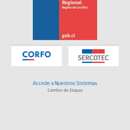
Accede a Nuestros Sistemas
Cambio de Etapas