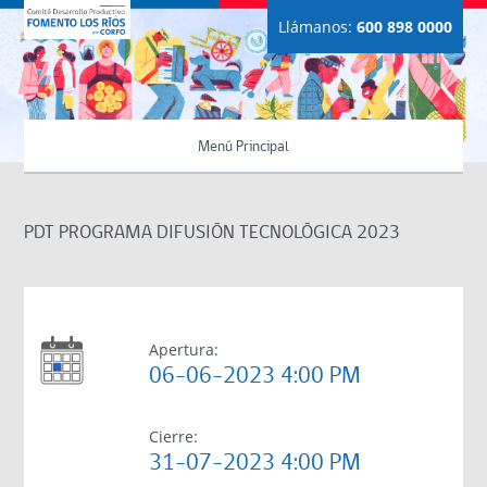
Llámanos:
600 898 0000
Menú Principal
PDT PROGRAMA DIFUSIÓN TECNOLÓGICA 2023
Apertura:
06-06-2023 4:00 PM
Cierre:
31-07-2023 4:00 PM