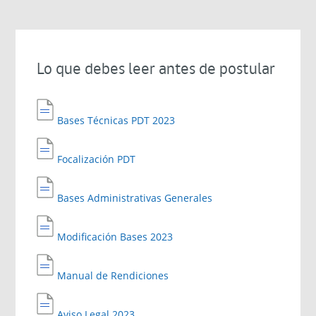
Lo que debes leer antes de postular
Bases Técnicas PDT 2023
Focalización PDT
Bases Administrativas Generales
Modificación Bases 2023
Manual de Rendiciones
Aviso Legal 2023