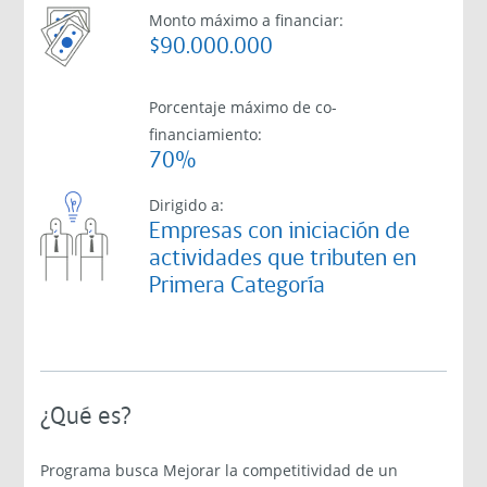
Monto máximo a financiar:
$90.000.000
Porcentaje máximo de co-
financiamiento:
70%
Dirigido a:
Empresas con iniciación de
actividades que tributen en
Primera Categoría
¿Qué es?
Programa busca Mejorar la competitividad de un