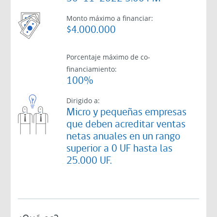
Monto máximo a financiar:
$4.000.000
Porcentaje máximo de co-
financiamiento:
100%
Dirigido a:
Micro y pequeñas empresas
que deben acreditar ventas
netas anuales en un rango
superior a 0 UF hasta las
25.000 UF.