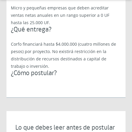
Micro y pequeñas empresas que deben acreditar
ventas netas anuales en un rango superior a 0 UF
hasta las 25.000 UF.
¿Qué entrega?
Corfo financiará hasta $4.000.000 (cuatro millones de
pesos) por proyecto. No existirá restricción en la
distribución de recursos destinados a capital de
trabajo o inversión.
¿Cómo postular?
Lo que debes leer antes de postular