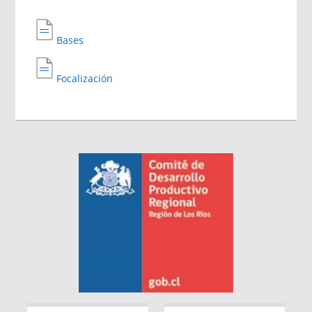
Bases
Focalización