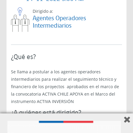
Dirigido a:
Agentes Operadores
Intermediarios
¿Qué es?
Se llama a postular a los agentes operadores
intermediarios para realizar el seguimiento técnico y
financiero de los proyectos aprobados en el marco de
la convocatoria ACTIVA CHILE APOYA en el Marco del
instrumento ACTIVA INVERSIÓN
¿A quiénes está dirigido?
Agentes Operadores Intermediarios con Convenio