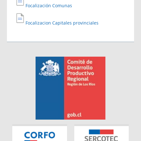
Focalización Comunas
Focalizacion Capitales provinciales