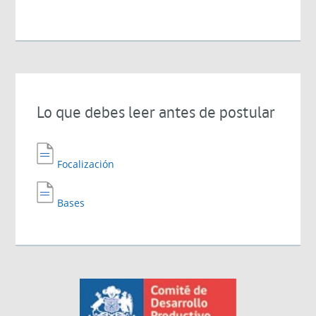
Lo que debes leer antes de postular
Focalización
Bases