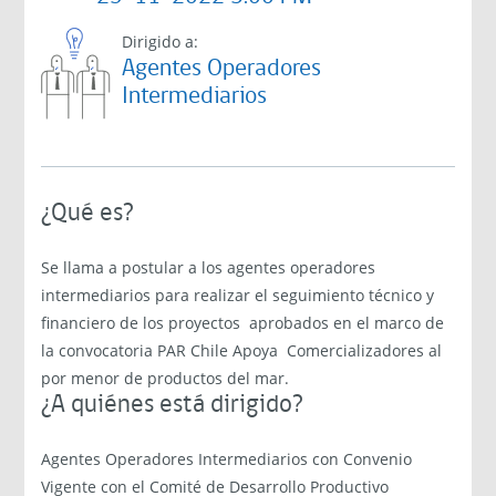
Dirigido a:
Agentes Operadores
Intermediarios
¿Qué es?
Se llama a postular a los agentes operadores
intermediarios para realizar el seguimiento técnico y
financiero de los proyectos aprobados en el marco de
la convocatoria PAR Chile Apoya Comercializadores al
por menor de productos del mar.
¿A quiénes está dirigido?
Agentes Operadores Intermediarios con Convenio
Vigente con el Comité de Desarrollo Productivo