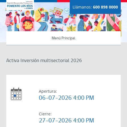
Llámanos:
600 898 0000
Menú Principal
Activa Inversión multisectorial 2026
Apertura:
06-07-2026 4:00 PM
Cierre:
27-07-2026 4:00 PM