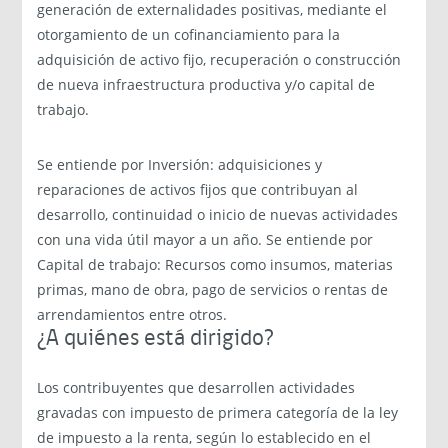
generación de externalidades positivas, mediante el
otorgamiento de un cofinanciamiento para la
adquisición de activo fijo, recuperación o construcción
de nueva infraestructura productiva y/o capital de
trabajo.
Se entiende por Inversión: adquisiciones y
reparaciones de activos fijos que contribuyan al
desarrollo, continuidad o inicio de nuevas actividades
con una vida útil mayor a un año. Se entiende por
Capital de trabajo: Recursos como insumos, materias
primas, mano de obra, pago de servicios o rentas de
arrendamientos entre otros.
¿A quiénes está dirigido?
Los contribuyentes que desarrollen actividades
gravadas con impuesto de primera categoría de la ley
de impuesto a la renta, según lo establecido en el