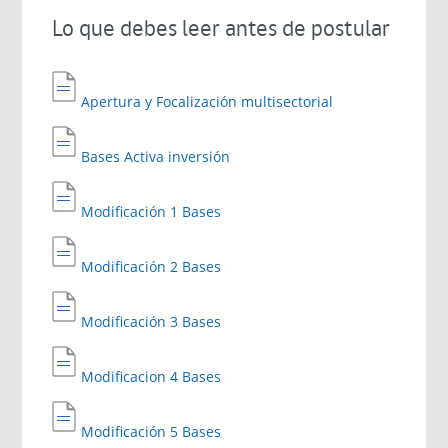
Lo que debes leer antes de postular
Apertura y Focalización multisectorial
Bases Activa inversión
Modificación 1 Bases
Modificación 2 Bases
Modificación 3 Bases
Modificacion 4 Bases
Modificación 5 Bases