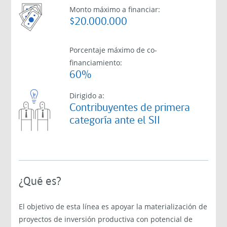
Monto máximo a financiar:
$20.000.000
Porcentaje máximo de co-
financiamiento:
60%
Dirigido a:
Contribuyentes de primera
categoría ante el SII
¿Qué es?
El objetivo de esta línea es apoyar la materialización de
proyectos de inversión productiva con potencial de