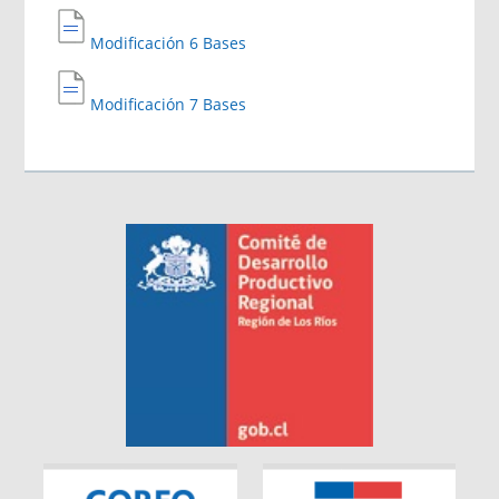
Modificación 6 Bases
Modificación 7 Bases