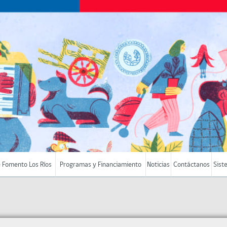
 Fomento Los Ríos
Programas y Financiamiento
Noticias
Contáctanos
Sist