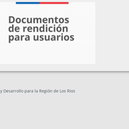
Ríos?
 Desarrollo para la Región de Los Rios