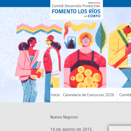
Inicio
Calendario de Concursos 2026
Comité
Nuevos Negocios
14 de agosto de 2015