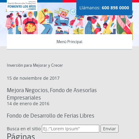
Llámanos:
600 898 0000
Menú Principal
Inversión para Mejorar y Crecer
15 de noviembre de 2017
Mejora Negocios, Fondo de Asesorías
Empresariales
14 de enero de 2016
Fondo de Desarrollo de Ferias Libres
Busca en el sitio
Páginas