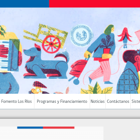
 Fomento Los Ríos
Programas y Financiamiento
Noticias
Contáctanos
Sist