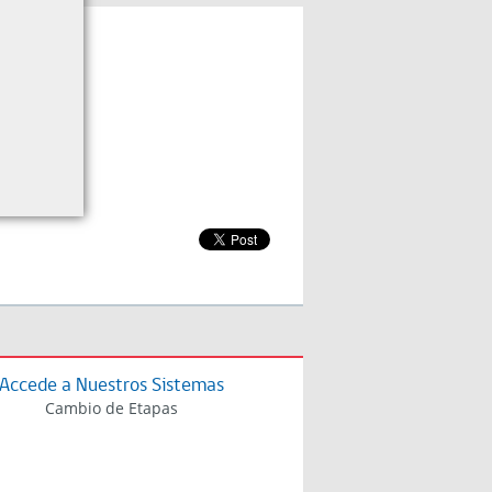
Accede a Nuestros Sistemas
Cambio de Etapas