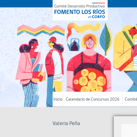
Inicio
Calendario de Concursos 2026
Comité
Valeria Peña